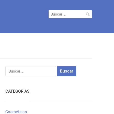
Buscar:
Buscar:
CATEGORÍAS
Cosméticos