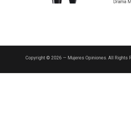
Drama Ma
Copyright © 2026 — Mujeres Opiniones. All Rights