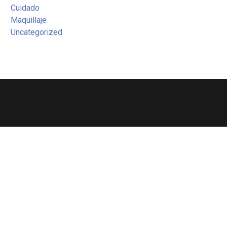
Cuidado
Maquillaje
Uncategorized